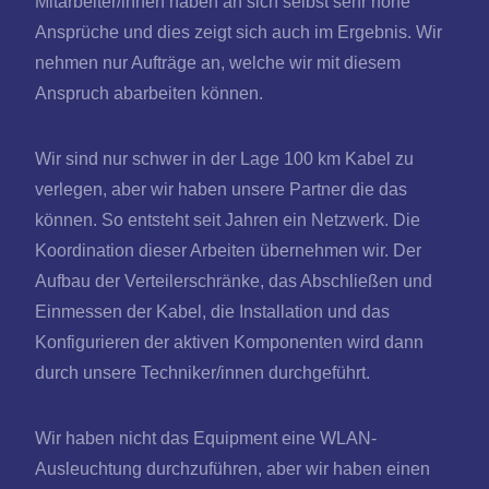
Mitarbeiter/innen haben an sich selbst sehr hohe
Ansprüche und dies zeigt sich auch im Ergebnis. Wir
nehmen nur Aufträge an, welche wir mit diesem
Anspruch abarbeiten können.
Wir sind nur schwer in der Lage 100 km Kabel zu
verlegen, aber wir haben unsere Partner die das
können. So entsteht seit Jahren ein Netzwerk. Die
Koordination dieser Arbeiten übernehmen wir. Der
Aufbau der Verteilerschränke, das Abschließen und
Einmessen der Kabel, die Installation und das
Konfigurieren der aktiven Komponenten wird dann
durch unsere Techniker/innen durchgeführt.
Wir haben nicht das Equipment eine WLAN-
Ausleuchtung durchzuführen, aber wir haben einen