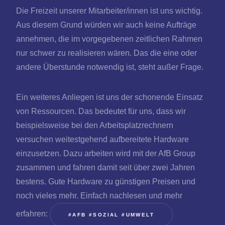
Die Freizeit unserer Mitarbeiter/innen ist uns wichtig.
Aus diesem Grund würden wir auch keine Aufträge
annehmen, die im vorgegebenen zeitlichen Rahmen
nur schwer zu realisieren wären. Das die eine oder
andere Überstunde notwendig ist, steht außer Frage.
Ein weiteres Anliegen ist uns der schonende Einsatz
von Ressourcen. Das bedeutet für uns, dass wir
beispielsweise bei den Arbeitsplatzrechnern
versuchen weitestgehend aufbereitete Hardware
einzusetzen. Dazu arbeiten wird mit der AfB Group
zusammen und fahren damit seit über zwei Jahren
bestens. Gute Hardware zu günstigen Preisen und
noch vieles mehr. Einfach nachlesen und mehr
erfahren:
#AFB #SOZIAL #UMWELT