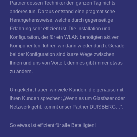
Partner dessen Techniker den ganzen Tag nichts
anderes tun. Daraus entstand eine pragmatische
Herangehensweise, welche durch gegenseitige
Erfahrung sehr effizient ist. Die Installation und
Konfiguration, der für ein WLAN benötigten aktiven
Komponenten, führen wir dann wieder durch. Gerade
bei der Konfiguration sind kurze Wege zwischen
Ihnen und uns von Vorteil, denn es gibt immer etwas
zu ändern.
Umgekehrt haben wir viele Kunden, die genauso mit
ihren Kunden sprechen: „Wenn es um Glasfaser oder
Netzwerk geht, kommt unser Partner DUISBERG…“.
So etwas ist effizient für alle Beteiligten!