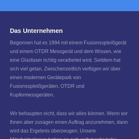
Das Unternehmen
Begonnen hat es 1994 mit einem Fusionsspleißgerät
und einem OTDR Messgerät und dem Wissen, wie
eine Glasfaser richtig verarbeitet wird. Seitdem hat
sich viel getan. Zwischenzeitlich verfügen wir über
einen modernen Gerätepark von
Fusionsspleißgeräten, OTDR und
Kupfermessgeräten.
Wir behaupten nicht, dass wir alles können. Wenn wir
Ihnen aber zusagen einen Auftrag anzunehmen, dann
wird das Ergebnis überzeugen. Unsere